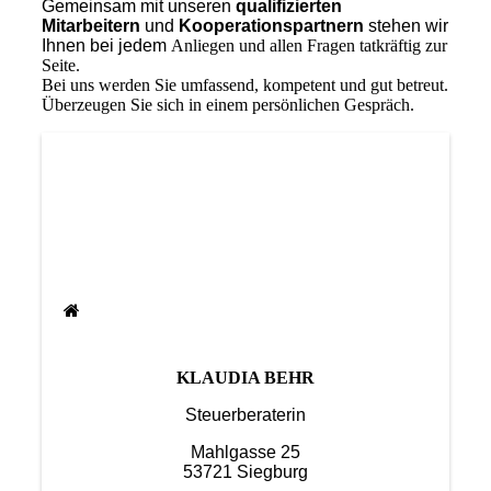
Gemeinsam mit unseren
qualifizierten
Mitarbeitern
und
Kooperationspartnern
stehen wir
Ihnen bei jedem
Anliegen und allen Fragen tatkräftig zur
Seite.
Bei uns werden Sie umfassend, kompetent und gut betreut.
Überzeugen Sie sich in einem persönlichen Gespräch.
KLAUDIA BEHR
Steuerberaterin
Mahlgasse 25
53721 Siegburg