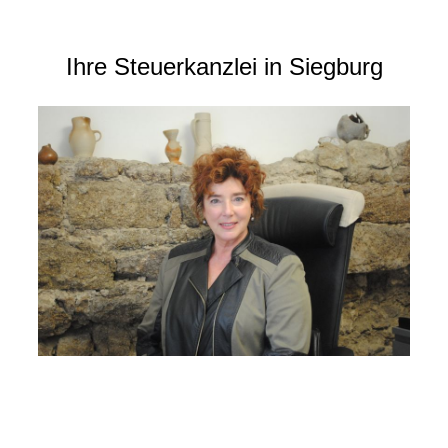
Ihre Steuerkanzlei in Siegburg