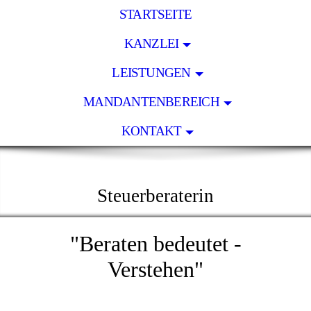
STARTSEITE
KANZLEI
LEISTUNGEN
MANDANTENBEREICH
KONTAKT
KLAUDIA BEHR
Steuerberaterin
"Beraten bedeutet ­
Verstehen"