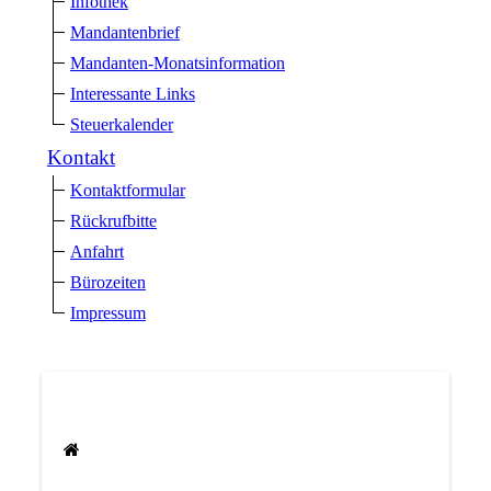
Infothek
Mandantenbrief
Mandanten-Monatsinformation
Interessante Links
Steuerkalender
Kontakt
Kontaktformular
Rückrufbitte
Anfahrt
Bürozeiten
Impressum