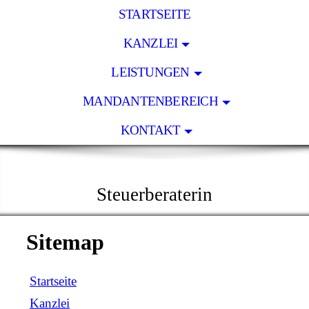
STARTSEITE
KANZLEI
LEISTUNGEN
MANDANTENBEREICH
KONTAKT
KLAUDIA BEHR
Steuerberaterin
Sitemap
Startseite
Kanzlei