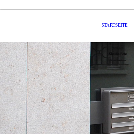
STARTSEITE