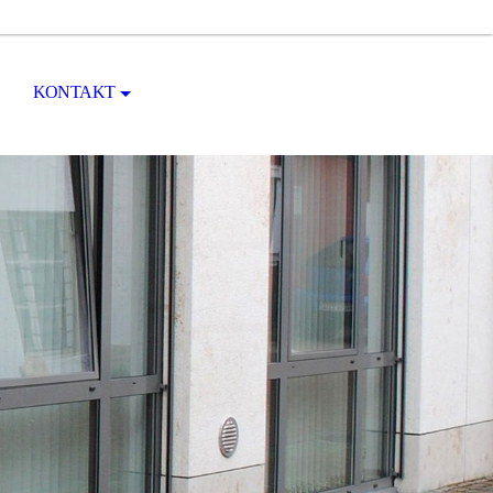
KONTAKT