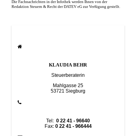
Die Fachnachrichten in der Infothek werden Ihnen von der
Redaktion Steuern & Recht der DATEV eG zur Verfügung gestellt.
KLAUDIA BEHR
Steuerberaterin
Mahlgasse 25
53721 Siegburg
Tel:
0 22 41 - 96640
Fax:
0 22 41 - 966444