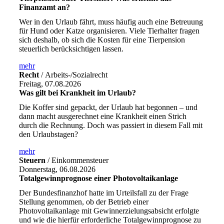
Finanzamt an?
Wer in den Urlaub fährt, muss häufig auch eine Betreuung
für Hund oder Katze organisieren. Viele Tierhalter fragen
sich deshalb, ob sich die Kosten für eine Tierpension
steuerlich berücksichtigen lassen.
mehr
Recht
/ Arbeits-/Sozialrecht
Freitag, 07.08.2026
Was gilt bei Krankheit im Urlaub?
Die Koffer sind gepackt, der Urlaub hat begonnen – und
dann macht ausgerechnet eine Krankheit einen Strich
durch die Rechnung. Doch was passiert in diesem Fall mit
den Urlaubstagen?
mehr
Steuern
/ Einkommensteuer
Donnerstag, 06.08.2026
Totalgewinnprognose einer Photovoltaikanlage
Der Bundesfinanzhof hatte im Urteilsfall zu der Frage
Stellung genommen, ob der Betrieb einer
Photovoltaikanlage mit Gewinnerzielungsabsicht erfolgte
und wie die hierfür erforderliche Totalgewinnprognose zu