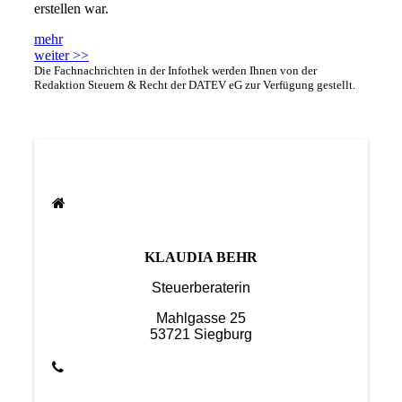
erstellen war.
mehr
weiter >>
Die Fachnachrichten in der Infothek werden Ihnen von der
Redaktion Steuern & Recht der DATEV eG zur Verfügung gestellt.
KLAUDIA BEHR
Steuerberaterin
Mahlgasse 25
53721 Siegburg