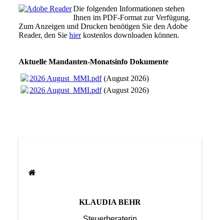
Die folgenden Informationen stehen
Ihnen im PDF-Format zur Verfügung.
Zum Anzeigen und Drucken benötigen Sie den Adobe
Reader, den Sie
hier
kostenlos downloaden können.
Aktuelle Mandanten-Monatsinfo Dokumente
2026 August_MMI.pdf
(August 2026)
2026 August_MMI.pdf
(August 2026)
KLAUDIA BEHR
Steuerberaterin