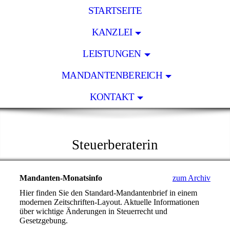
STARTSEITE
KANZLEI
LEISTUNGEN
MANDANTENBEREICH
KONTAKT
KLAUDIA BEHR
Steuerberaterin
Mandanten-Monatsinfo
zum Archiv
Hier finden Sie den Standard-Mandantenbrief in einem
modernen Zeitschriften-Layout. Aktuelle Informationen
über wichtige Änderungen in Steuerrecht und
Gesetzgebung.