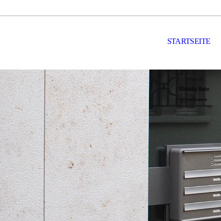
STARTSEITE