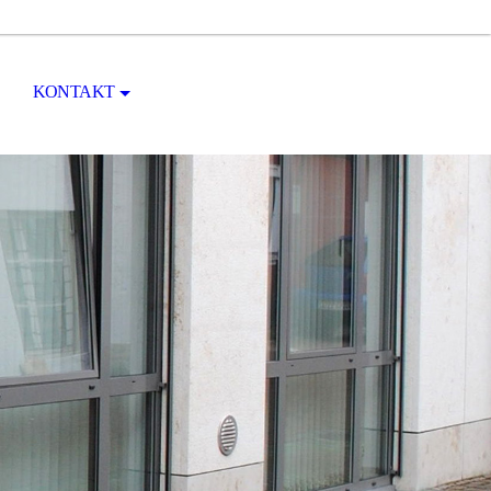
KONTAKT