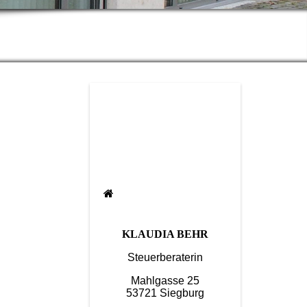
KLAUDIA BEHR
Steuerberaterin
Mahlgasse 25
53721 Siegburg