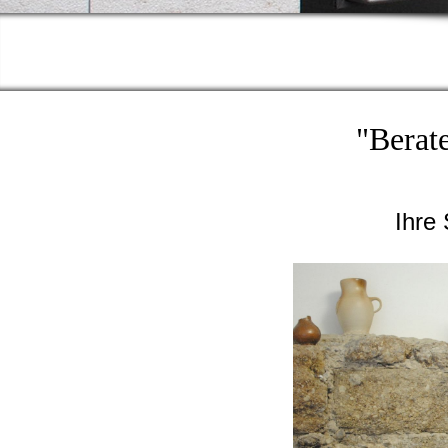
"Berate
Ihre 