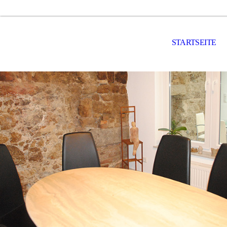
STARTSEITE