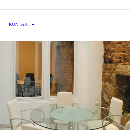
KONTAKT