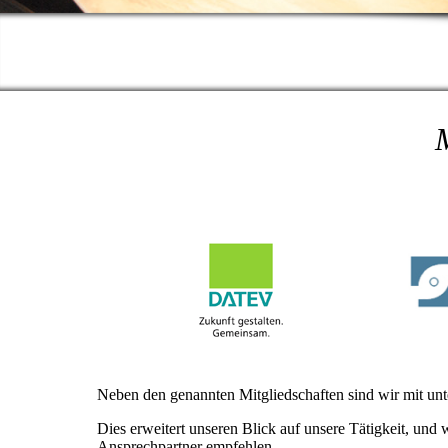
M
Neben den genannten Mitgliedschaften sind wir mit unt
Dies erweitert unseren Blick auf unsere Tätigkeit, und
Ansprechpartner empfehlen.