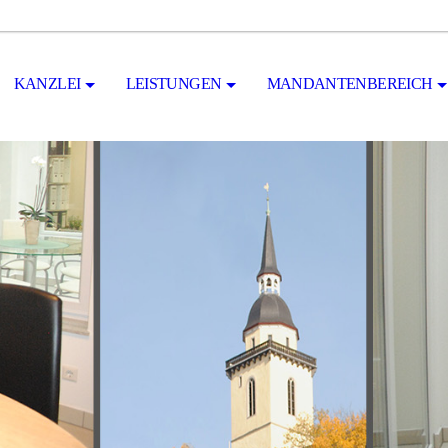
KANZLEI
LEISTUNGEN
MANDANTENBEREICH