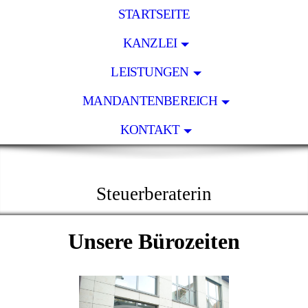
STARTSEITE
KANZLEI
LEISTUNGEN
MANDANTENBEREICH
KONTAKT
KLAUDIA BEHR
Steuerberaterin
Unsere Bürozeiten