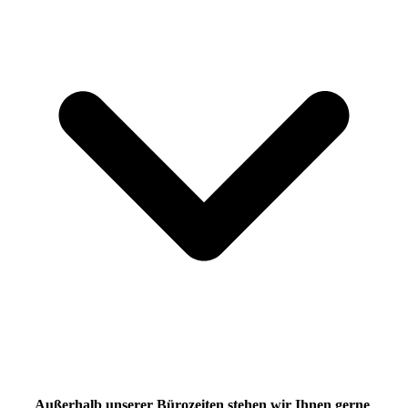
Außerhalb unserer Bürozeiten stehen wir Ihnen gerne