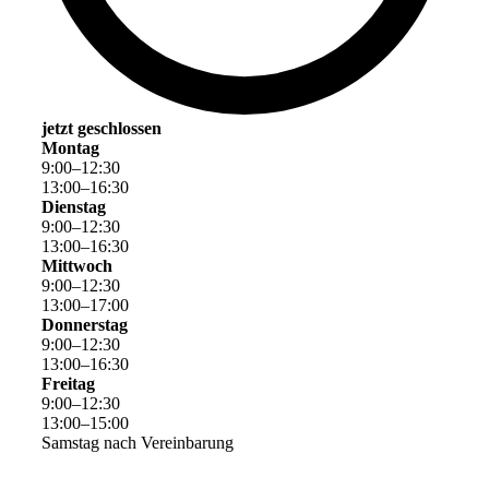
jetzt geschlossen
Montag
9
:
00
–
12
:
30
13
:
00
–
16
:
30
Dienstag
9
:
00
–
12
:
30
13
:
00
–
16
:
30
Mittwoch
9
:
00
–
12
:
30
13
:
00
–
17
:
00
Donnerstag
9
:
00
–
12
:
30
13
:
00
–
16
:
30
Freitag
9
:
00
–
12
:
30
13
:
00
–
15
:
00
Samstag nach Vereinbarung