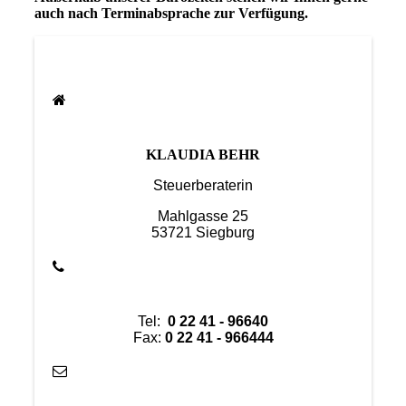
auch nach Terminabsprache zur Verfügung.
KLAUDIA BEHR
Steuerberaterin
Mahlgasse 25
53721 Siegburg
Tel:
0 22 41 - 96640
Fax:
0 22 41 - 966444