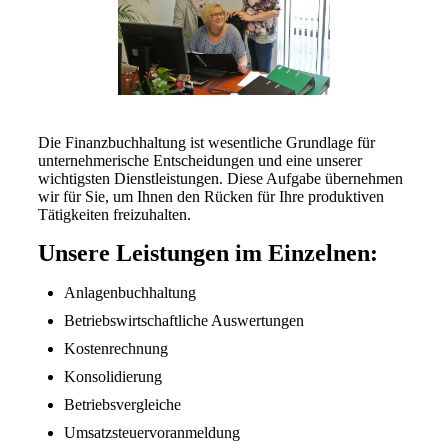
Die Finanzbuchhaltung ist wesentliche Grundlage für
unternehmerische Entscheidungen und eine unserer
wichtigsten Dienstleistungen. Diese Aufgabe übernehmen
wir für Sie, um Ihnen den Rücken für Ihre produktiven
Tätigkeiten freizuhalten.
Unsere Leistungen im Einzelnen:
Anlagenbuchhaltung
Betriebswirtschaftliche Auswertungen
Kostenrechnung
Konsolidierung
Betriebsvergleiche
Umsatzsteuervoranmeldung