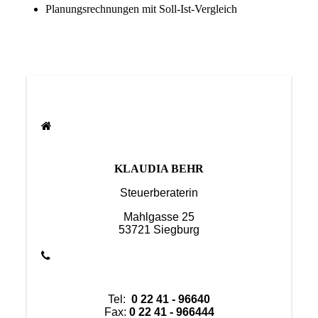
Planungsrechnungen mit Soll-Ist-Vergleich
KLAUDIA BEHR
Steuerberaterin
Mahlgasse 25
53721 Siegburg
Tel:
0 22 41 - 96640
Fax:
0 22 41 - 966444