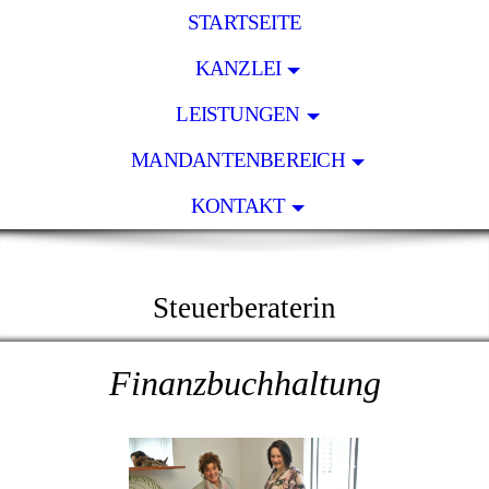
STARTSEITE
KANZLEI
LEISTUNGEN
MANDANTENBEREICH
KONTAKT
KLAUDIA BEHR
Steuerberaterin
Finanzbuchhaltung