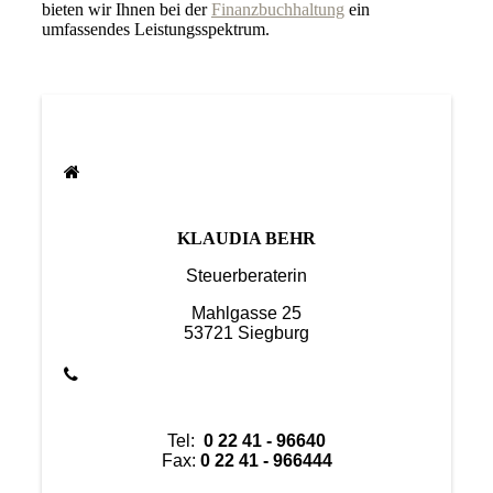
bieten wir Ihnen bei der
Finanzbuchhaltung
ein
umfassendes Leistungsspektrum.
KLAUDIA BEHR
Steuerberaterin
Mahlgasse 25
53721 Siegburg
Tel:
0 22 41 - 96640
Fax:
0 22 41 - 966444