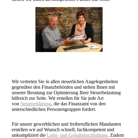
Wir vertreten Sie in allen steuerlichen Angelegenheiten
gegenüber den Finanzbehörden und stehen Ihnen mit
unserer Beratung zur Optimierung Ihrer Steuerbelastung
hilfreich zur Seite. Wir erstellen für Sie jede Art
von
Steuererklärung
, die das Finanzamt von den
unterschiedlichen Personengruppen fordert.
Für unsere gewerblichen und freiberuflichen Mandanten
erstellen wir auf Wunsch schnell, fachkompetent und
unkompliziert die
Lohn- und Gehaltsbuchhaltung
. Zudem